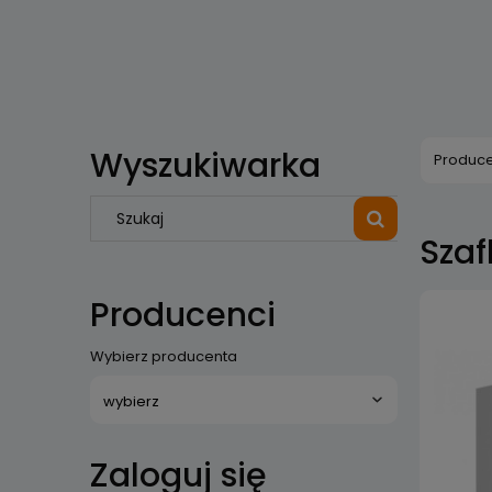
Wyszukiwarka
Produce
Szaf
Producenci
Wybierz producenta
Zaloguj się