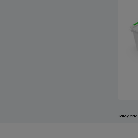
Kategoria