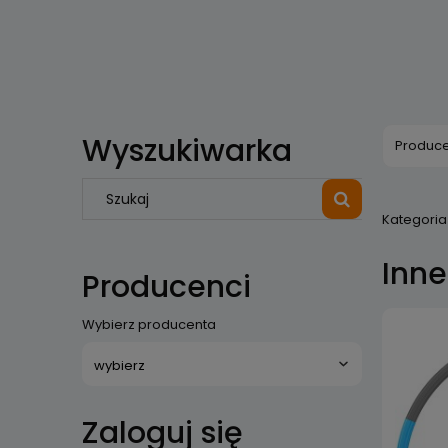
Wyszukiwarka
Produce
Kategoria 
Inne
Producenci
Wybierz producenta
Zaloguj się