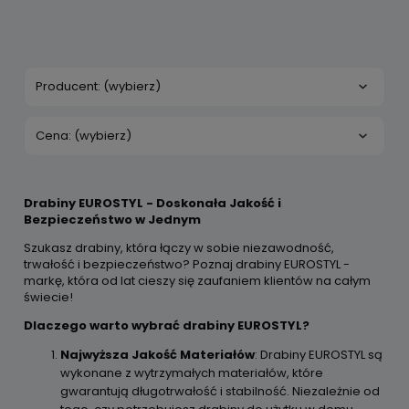
Producent: (wybierz)
Cena: (wybierz)
Drabiny EUROSTYL - Doskonała Jakość i
Bezpieczeństwo w Jednym
Szukasz drabiny, która łączy w sobie niezawodność,
trwałość i bezpieczeństwo? Poznaj drabiny EUROSTYL -
markę, która od lat cieszy się zaufaniem klientów na całym
świecie!
Dlaczego warto wybrać drabiny EUROSTYL?
Najwyższa Jakość Materiałów
: Drabiny EUROSTYL są
wykonane z wytrzymałych materiałów, które
gwarantują długotrwałość i stabilność. Niezależnie od