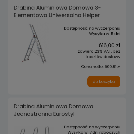
Drabina Aluminiowa Domowa 3-
Elementowa Uniwersalna Helper
Dostępność:
na wyczerpaniu
Wysyłka w:
5 dni
616,00 zł
zawiera 23% VAT, bez
kosztów dostawy
Cena netto:
500,81 zł
do koszyka
Drabina Aluminiowa Domowa
Jednostronna Eurostyl
Dostępność:
na wyczerpaniu
Wysyłka w:
7 dni roboczych