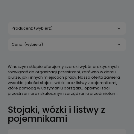
Producent: (wybierz)
Cena: (wybierz)
W naszym sklepie oferujemy szeroki wybór praktycznych
rozwiązań do organizacji przestrzeni, zarówno w domu,
biurze, jak i innych miejscach pracy. Nasza oferta zawiera
wysokiej jakości stojaki, wózki oraz listwy z pojemnikami,
które pomogą w utrzymaniu porządku, optymalizacji
przestrzeni oraz skutecznym zarządzaniu przedmiotami.
Stojaki, wózki i listwy z
pojemnikami