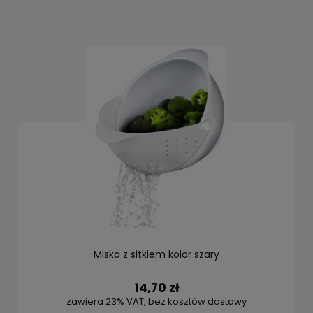
Miska z sitkiem kolor szary
14,70 zł
zawiera 23% VAT, bez kosztów dostawy