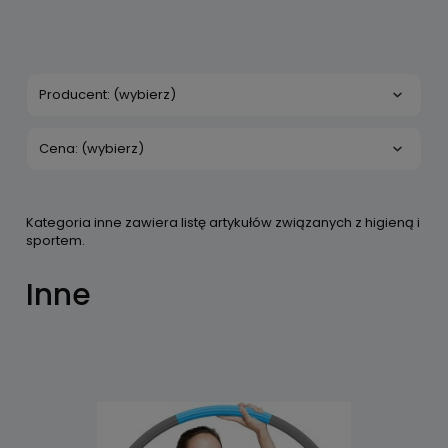
Producent: (wybierz)
Cena: (wybierz)
Kategoria inne zawiera listę artykułów związanych z higieną i
sportem.
Inne