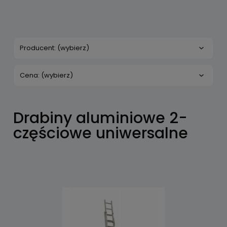
Producent: (wybierz)
Cena: (wybierz)
Drabiny aluminiowe 2-
częściowe uniwersalne