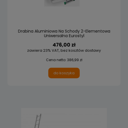
Drabina Aluminiowa Na Schody 2-Elementowa
Uniwersalna Eurostyl
476,00 zł
zawiera 23% VAT, bez kosztów dostawy
Cena netto:
386,99 zł
do koszyka