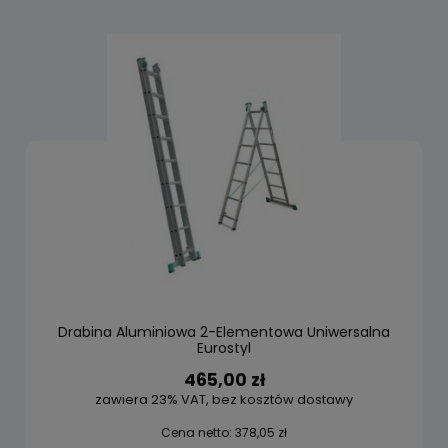
Drabina Aluminiowa 2-Elementowa Uniwersalna
Eurostyl
465,00 zł
zawiera 23% VAT, bez kosztów dostawy
Cena netto:
378,05 zł