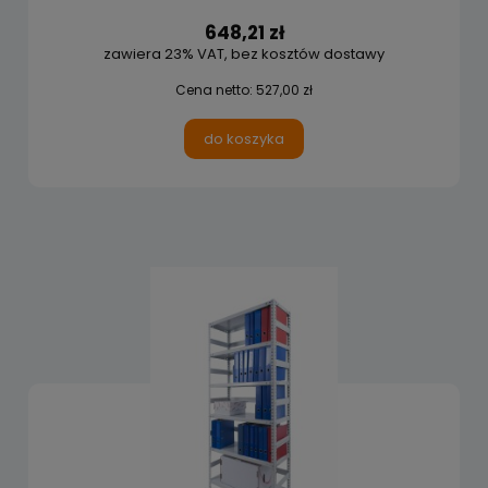
648,21 zł
zawiera 23% VAT, bez kosztów dostawy
Cena netto:
527,00 zł
do koszyka