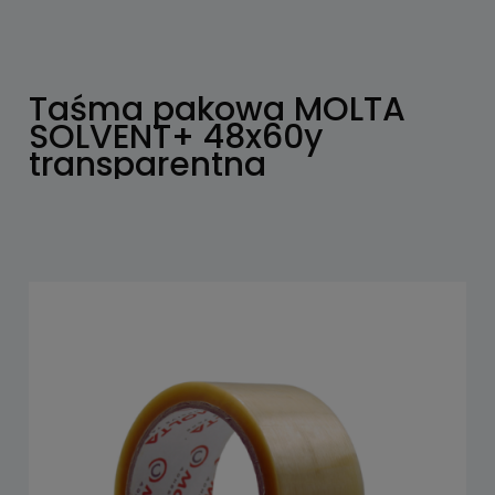
Taśma pakowa MOLTA
SOLVENT+ 48x60y
transparentna