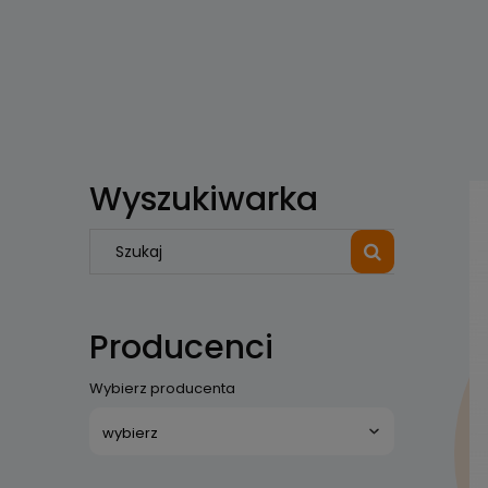
Wyszukiwarka
Producenci
Wybierz producenta